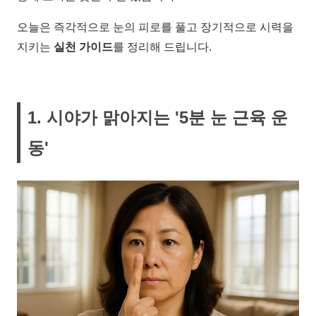
오늘은 즉각적으로 눈의 피로를 풀고 장기적으로 시력을
지키는
실천 가이드
를 정리해 드립니다.
1. 시야가 맑아지는 '5분 눈 근육 운
동'